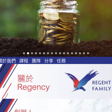
關於我們
課程
團隊
分享
任務